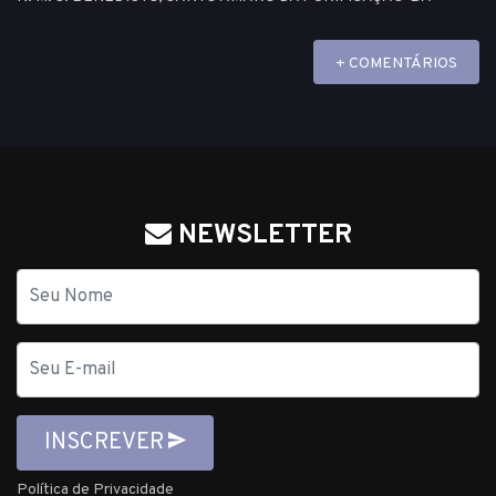
+ COMENTÁRIOS
NEWSLETTER
Nome
E-
mail
INSCREVER
Política de Privacidade