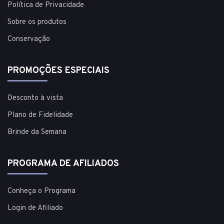
Política de Privacidade
Sobre os produtos
Conservação
PROMOÇÕES ESPECIAIS
Desconto à vista
Plano de Fidelidade
Brinde da Semana
PROGRAMA DE AFILIADOS
Conheça o Programa
Login de Afiliado