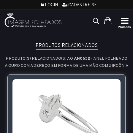
LOGIN
CADASTRE-SE
PRODUTOS RELACIONADOS
PRODUTO(S) RELACIONADO(S) AO
AN0652
- ANEL FOLHEADO
A OURO COM ADEREÇO EM FORMA DE UMA MÃO COM ZIRCÔNIA