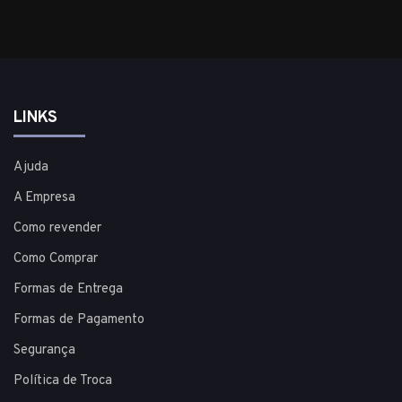
LINKS
Ajuda
A Empresa
Como revender
Como Comprar
Formas de Entrega
Formas de Pagamento
Segurança
Política de Troca