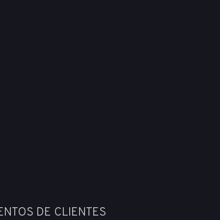
ENTOS DE CLIENTES