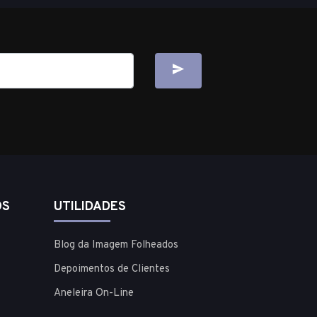
OS
UTILIDADES
Blog da Imagem Folheados
Depoimentos de Clientes
Aneleira On-Line