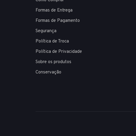
Como Comprar
Formas de Entrega
Formas de Pagamento
Segurança
Política de Troca
Política de Privacidade
Sobre os produtos
Conservação