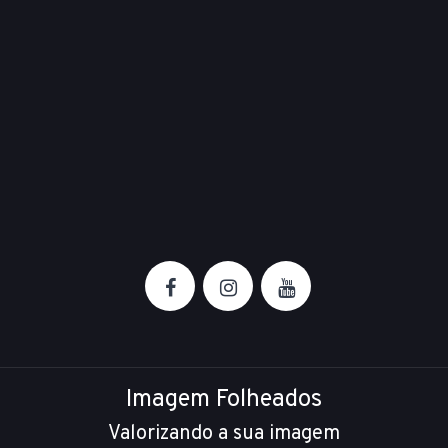
Imagem Folheados
Valorizando a sua imagem