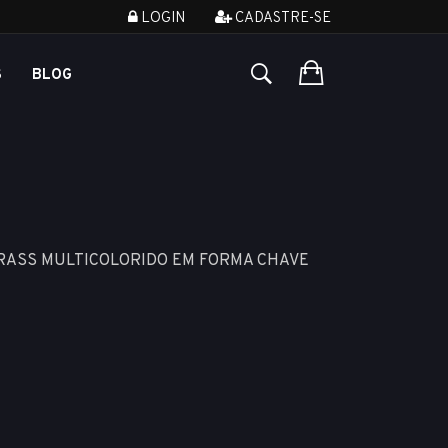
LOGIN
CADASTRE-SE
S
BLOG
TRASS MULTICOLORIDO EM FORMA CHAVE