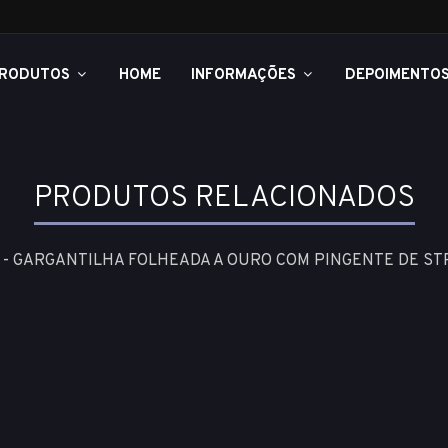
RODUTOS
HOME
INFORMAÇÕES
DEPOIMENTO
PRODUTOS RELACIONADOS
- GARGANTILHA FOLHEADA A OURO COM PINGENTE DE S