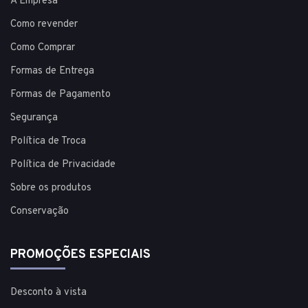
A Empresa
Como revender
Como Comprar
Formas de Entrega
Formas de Pagamento
Segurança
Política de Troca
Política de Privacidade
Sobre os produtos
Conservação
PROMOÇÕES ESPECIAIS
Desconto à vista