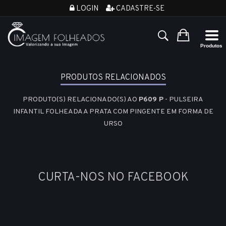
LOGIN
CADASTRE-SE
PRODUTOS RELACIONADOS
PRODUTO(S) RELACIONADO(S) AO
P609 P
- PULSEIRA
INFANTIL FOLHEADA A PRATA COM PINGENTE EM FORMA DE
URSO
CURTA-NOS NO FACEBOOK