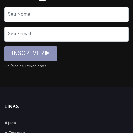
Nome
E-
mail
INSCREVER
Política de Privacidade
LINKS
Ajuda