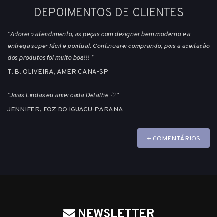
DEPOIMENTOS DE CLIENTES
"Adorei o atendimento, as peças com designer bem moderno e a
entrega super fácil e pontual. Continuarei comprando, pois a aceitação
dos produtos foi muito boa!!! "
T. B. OLIVEIRA, AMERICANA-SP
"Joias Lindas eu amei cada Detalhe ♡"
JENNIFER, FOZ DO IGUACU-PARANA
+ COMENTÁRIOS
NEWSLETTER