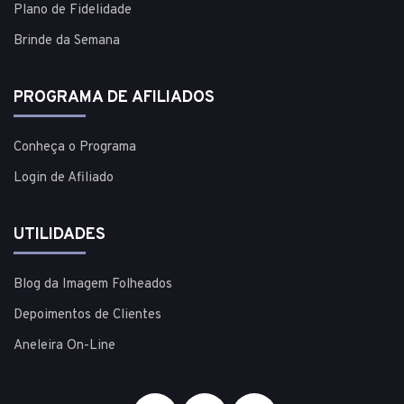
Plano de Fidelidade
Brinde da Semana
PROGRAMA DE AFILIADOS
Conheça o Programa
Login de Afiliado
UTILIDADES
Blog da Imagem Folheados
Depoimentos de Clientes
Aneleira On-Line