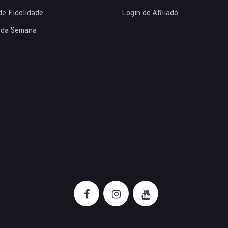
de Fidelidade
Login de Afiliado
 da Semana