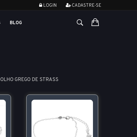
LOGIN
CADASTRE-SE
S
BLOG
 OLHO GREGO DE STRASS