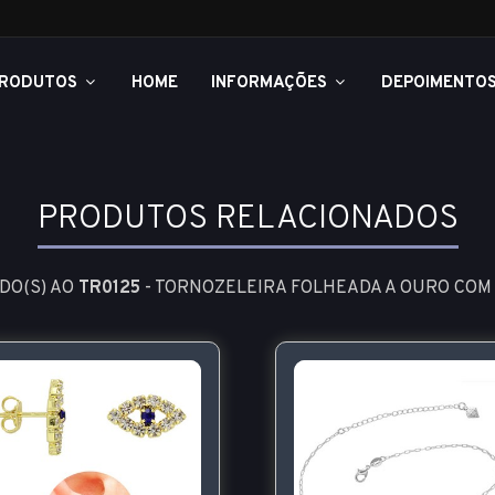
RODUTOS
HOME
INFORMAÇÕES
DEPOIMENTO
PRODUTOS RELACIONADOS
DO(S) AO
TR0125
- TORNOZELEIRA FOLHEADA A OURO COM