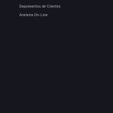
Depoimentos de Clientes
Aneleira On-Line