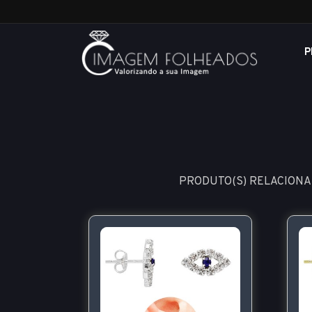
P
PRODUTO(S) RELACIONA