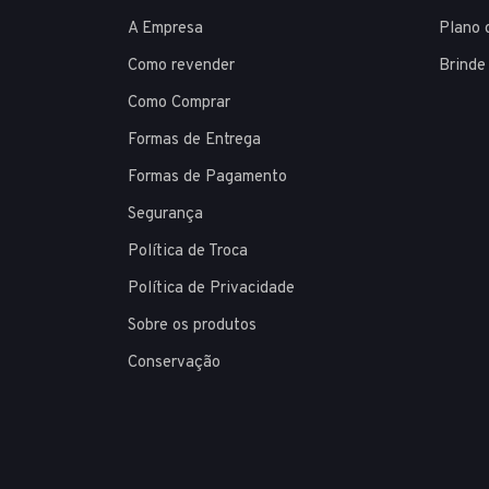
A Empresa
Plano 
Como revender
Brinde
Como Comprar
Formas de Entrega
Formas de Pagamento
Segurança
Política de Troca
Política de Privacidade
Sobre os produtos
Conservação