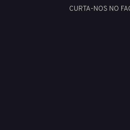
CURTA-NOS NO F