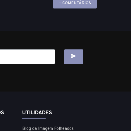
+ COMENTÁRIOS
OS
UTILIDADES
Blog da Imagem Folheados